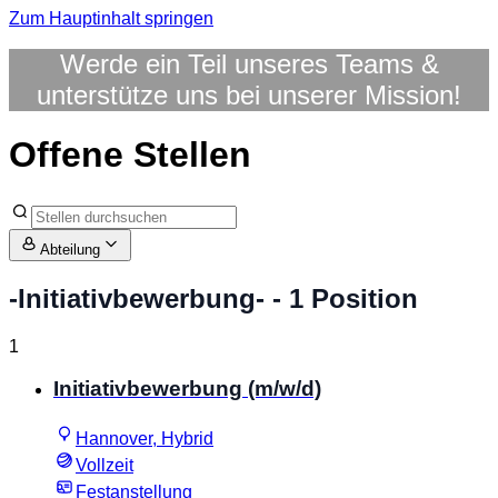
Zum Hauptinhalt springen
Werde ein Teil unseres Teams &
unterstütze uns bei unserer Mission!
Offene Stellen
Abteilung
-Initiativbewerbung-
- 1 Position
1
Initiativbewerbung (m/w/d)
Hannover, Hybrid
Vollzeit
Festanstellung